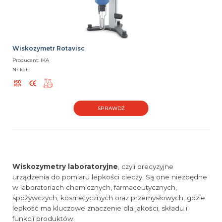
Wiskozymetr Rotavisc
Producent: IKA
Nr kat.:
SPRAWDŹ
Wiskozymetry laboratoryjne
, czyli precyzyjne
urządzenia do pomiaru lepkości cieczy. Są one niezbędne
w laboratoriach chemicznych, farmaceutycznych,
spożywczych, kosmetycznych oraz przemysłowych, gdzie
lepkość ma kluczowe znaczenie dla jakości, składu i
funkcji produktów.