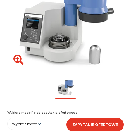
Wybierz model/-e do zapytania ofertowego
Wybierz model
ZAPYTANIE OFERTOWE