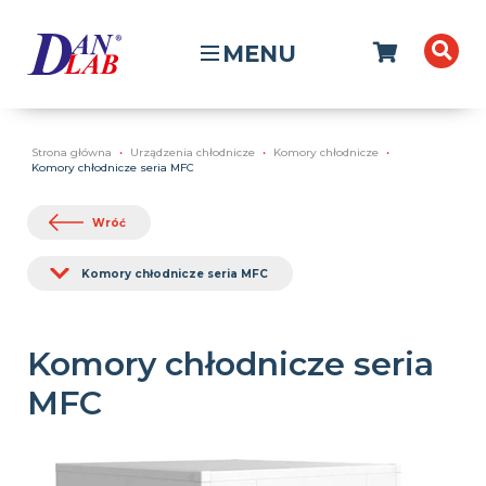
MENU
Strona główna
Urządzenia chłodnicze
Komory chłodnicze
Komory chłodnicze seria MFC
Wróć
Komory chłodnicze seria MFC
Komory chłodnicze seria
MFC