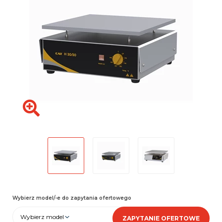
Wybierz model/-e do zapytania ofertowego
Wybierz model
ZAPYTANIE OFERTOWE