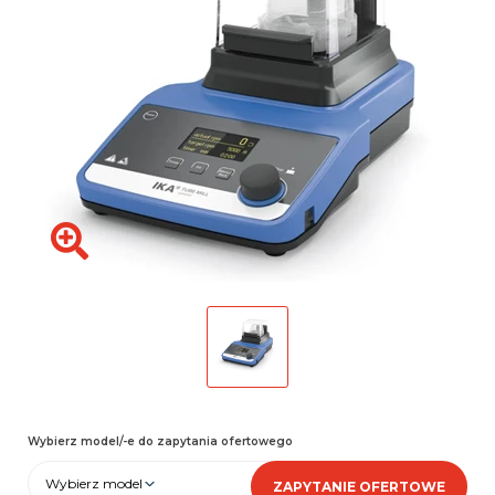
Wybierz model/-e do zapytania ofertowego
Wybierz model
ZAPYTANIE OFERTOWE