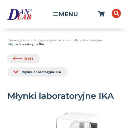
MENU
Strona główna
Przygotowywanie prób
Młyny laboratoryjne
Młynki laboratoryjne IKA
Wróć
Młynki laboratoryjne IKA
Młynki laboratoryjne IKA