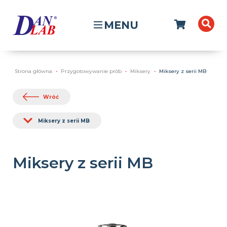
MENU
Strona główna
Przygotowywanie prób
Miksery
Miksery z serii MB
Wróć
Miksery z serii MB
Miksery z serii MB