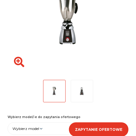
Wybierz model/-e do zapytania ofertowego
Wybierz model
ZAPYTANIE OFERTOWE