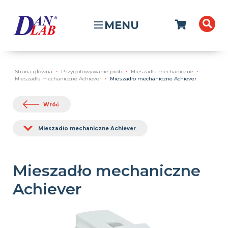
MENU
Strona główna
Przygotowywanie prób
Mieszadła mechaniczne
Mieszadła mechaniczne Achiever
Mieszadło mechaniczne Achiever
Wróć
Mieszadło mechaniczne Achiever
Mieszadło mechaniczne
Achiever