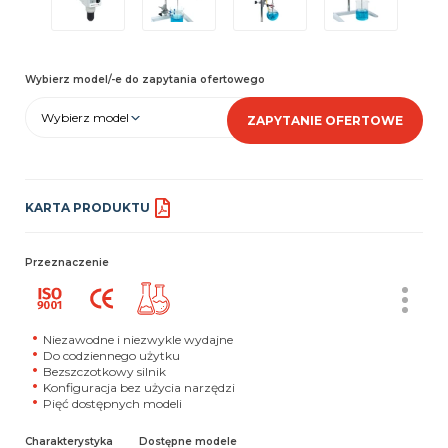
Wybierz model/-e do zapytania ofertowego
Wybierz model
ZAPYTANIE OFERTOWE
KARTA PRODUKTU
Przeznaczenie
Niezawodne i niezwykle wydajne
Do codziennego użytku
Bezszczotkowy silnik
Konfiguracja bez użycia narzędzi
Pięć dostępnych modeli
Charakterystyka
Dostępne modele