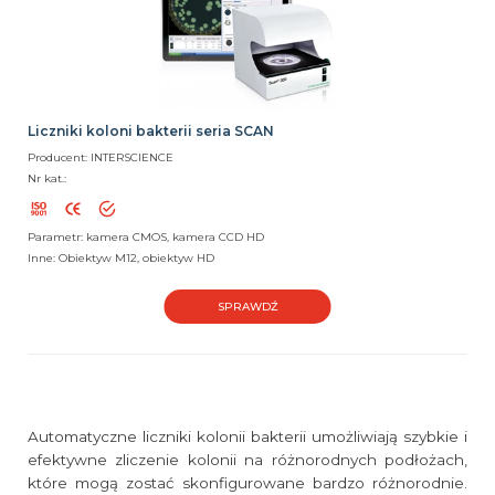
Liczniki koloni bakterii seria SCAN
Producent: INTERSCIENCE
Nr kat.:
Parametr: kamera CMOS, kamera CCD HD
Inne: Obiektyw M12, obiektyw HD
SPRAWDŹ
Automatyczne liczniki kolonii bakterii umożliwiają szybkie i
efektywne zliczenie kolonii na różnorodnych podłożach,
które mogą zostać skonfigurowane bardzo różnorodnie.