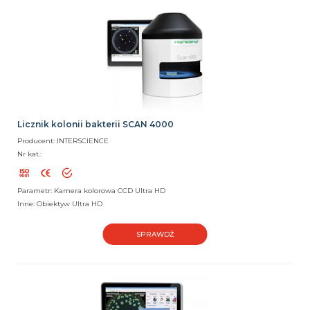
Licznik kolonii bakterii SCAN 4000
Producent: INTERSCIENCE
Nr kat.:
Parametr: Kamera kolorowa CCD Ultra HD
Inne: Obiektyw Ultra HD
SPRAWDŹ