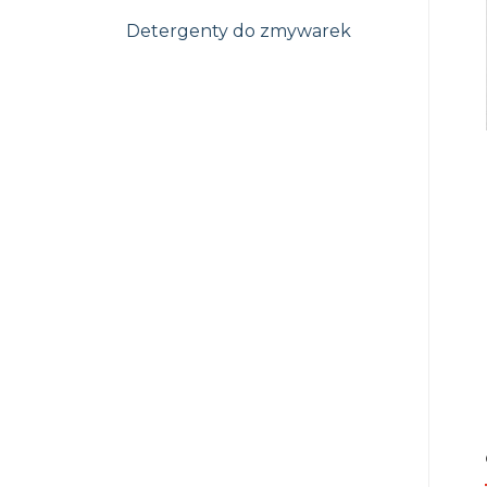
Detergenty do zmywarek