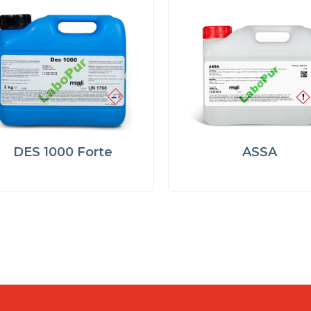
DES 1000 Forte
ASSA