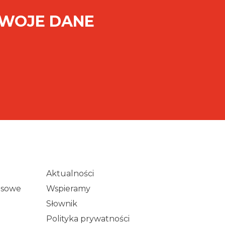
SWOJE DANE
Aktualności
wisowe
Wspieramy
Słownik
Polityka prywatności