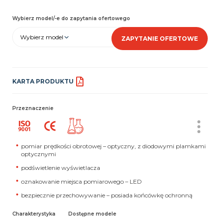
Wybierz model/-e do zapytania ofertowego
Wybierz model
ZAPYTANIE OFERTOWE
KARTA PRODUKTU
Przeznaczenie
pomiar prędkości obrotowej – optyczny, z diodowymi plamkami
optycznymi
podświetlenie wyświetlacza
oznakowanie miejsca pomiarowego – LED
bezpiecznie przechowywanie – posiada końcówkę ochronną
Charakterystyka
Dostępne modele