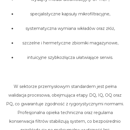
specjalistyczne kapsuły mikrofiltracyjne,
systematyczna wymiana wkładów oraz złóż,
szczelne i hermetyczne zbiorniki magazynowe,
intuicyjne szybkozłącza ułatwiające serwis.
W sektorze przemysłowym standardem jest pełna
walidacja procesowa, obejmująca etapy DQ, IQ, OQ oraz
PQ, co gwarantuje zgodność z rygorystycznymi normami.
Profesjonalna opieka techniczna oraz regularna
konserwacja filtrów stabilizują system, co bezpośrednio