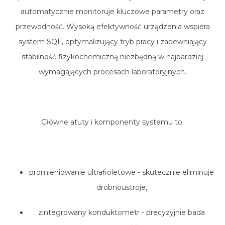
automatycznie monitoruje kluczowe parametry oraz
przewodność. Wysoką efektywność urządzenia wspiera
system SQF, optymalizujący tryb pracy i zapewniający
stabilność fizykochemiczną niezbędną w najbardziej
wymagających procesach laboratoryjnych.
Główne atuty i komponenty systemu to:
promieniowanie ultrafioletowe - skutecznie eliminuje
drobnoustroje,
zintegrowany konduktometr - precyzyjnie bada