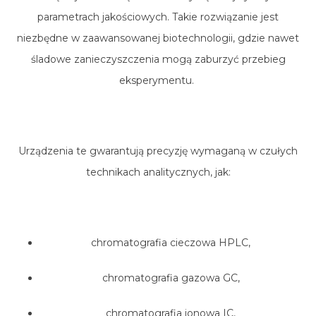
parametrach jakościowych. Takie rozwiązanie jest
niezbędne w zaawansowanej biotechnologii, gdzie nawet
śladowe zanieczyszczenia mogą zaburzyć przebieg
eksperymentu.
Urządzenia te gwarantują precyzję wymaganą w czułych
technikach analitycznych, jak:
chromatografia cieczowa HPLC,
chromatografia gazowa GC,
chromatografia jonowa IC,