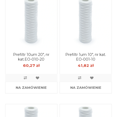
Prefiltr 10um 20", nr
Prefiltr 1um 10", nr kat.
kat.EO-010-20
EO-001-10
60,27 zł
41,82 zł
NA ZAMÓWIENIE
NA ZAMÓWIENIE