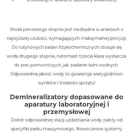
Woda pierwszego stopnia jest niezbędna w analizach o
najwyższej czułości, wymagających maksymalnej precyzji.
Do rutynowych badań fizykochemicznych stosuje się
wodę drugiego stopnia, natomiast trzecia klasa wystarcza
do prac pomocniczych, jak zasilanie
łaźni wodnych
.
Odpowiednia jakość wody to gwarancja wiarygodności
wyników i trwałości sprzętu!
Demineralizatory dopasowane do
aparatury laboratoryjnej i
przemysłowej
Dobór odpowiedniej stacji uzdatniania wody zależy od
specyfiki parku maszynowego. Nowoczesne systemy