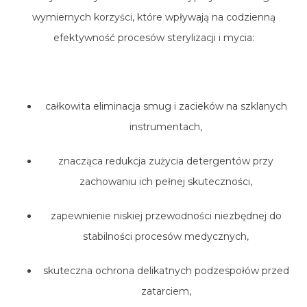
wymiernych korzyści, które wpływają na codzienną
efektywność procesów sterylizacji i mycia:
całkowita eliminacja smug i zacieków na szklanych
instrumentach,
znacząca redukcja zużycia detergentów przy
zachowaniu ich pełnej skuteczności,
zapewnienie niskiej przewodności niezbędnej do
stabilności procesów medycznych,
skuteczna ochrona delikatnych podzespołów przed
zatarciem,