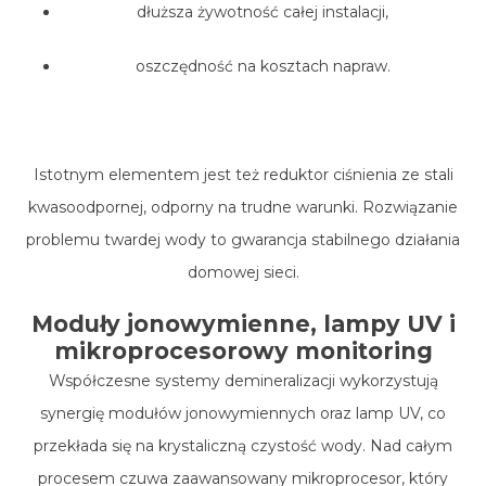
dłuższa żywotność całej instalacji,
oszczędność na kosztach napraw.
Istotnym elementem jest też reduktor ciśnienia ze stali
kwasoodpornej, odporny na trudne warunki. Rozwiązanie
problemu twardej wody to gwarancja stabilnego działania
domowej sieci.
Moduły jonowymienne, lampy UV i
mikroprocesorowy monitoring
Współczesne systemy demineralizacji wykorzystują
synergię modułów jonowymiennych oraz
lamp UV
, co
przekłada się na krystaliczną czystość wody. Nad całym
procesem czuwa zaawansowany mikroprocesor, który