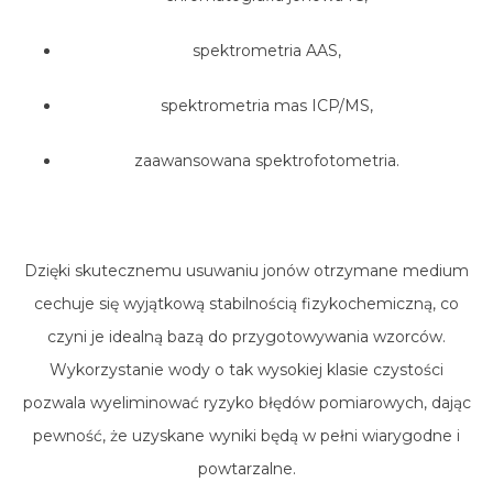
spektrometria AAS,
spektrometria mas ICP/MS,
zaawansowana spektrofotometria.
Dzięki skutecznemu usuwaniu jonów otrzymane medium
cechuje się wyjątkową stabilnością fizykochemiczną, co
czyni je idealną bazą do przygotowywania wzorców.
Wykorzystanie wody o tak wysokiej klasie czystości
pozwala wyeliminować ryzyko błędów pomiarowych, dając
pewność, że uzyskane wyniki będą w pełni wiarygodne i
powtarzalne.