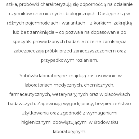
szkła, probówki charakteryzują się odpornością na działanie
czynników chemicznych i biologicznych. Dostępne są w
różnych pojemnościach i wariantach – z korkiem, zakrętką
lub bez zamknięcia – co pozwala na dopasowanie do
specyfiki prowadzonych badań. Szczelne zamknięcia
zabezpieczają próbki przed zanieczyszczeniem oraz
przypadkowym rozlaniem.
Probówki laboratoryjne znajdują zastosowanie w
laboratoriach medycznych, chemicznych,
farmaceutycznych, weterynaryjnych oraz w placówkach
badawczych. Zapewniają wygodę pracy, bezpieczeństwo
użytkowania oraz zgodność z wymaganiami
higienicznymi obowiązującymi w środowisku
laboratoryjnym.