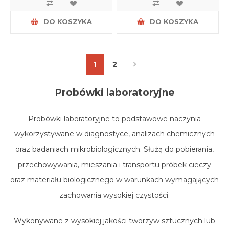
DO KOSZYKA
DO KOSZYKA
1
2
Probówki laboratoryjne
Probówki laboratoryjne to podstawowe naczynia
wykorzystywane w diagnostyce, analizach chemicznych
oraz badaniach mikrobiologicznych. Służą do pobierania,
przechowywania, mieszania i transportu próbek cieczy
oraz materiału biologicznego w warunkach wymagających
zachowania wysokiej czystości.
Wykonywane z wysokiej jakości tworzyw sztucznych lub