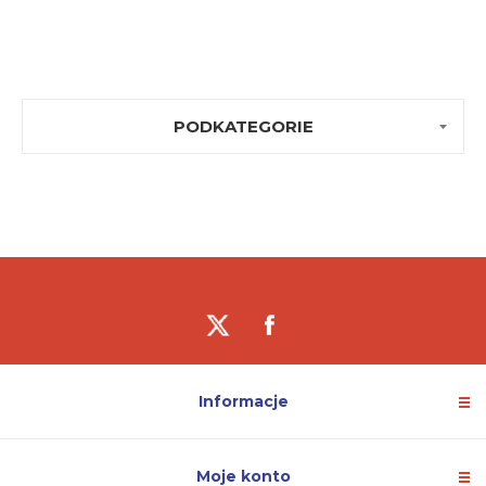
PODKATEGORIE
Informacje
Moje konto