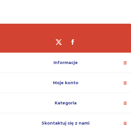
Informacje
Moje konto
Kategoria
Skontaktuj się z nami