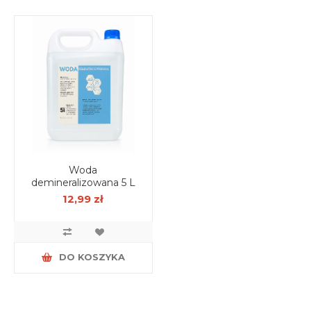
Woda
demineralizowana 5 L
12,99 zł
DO KOSZYKA