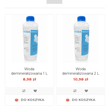
Woda
Woda
demineralizowana 1 L
demineralizowana 2 L
8,98 zł
10,98 zł
DO KOSZYKA
DO KOSZYKA