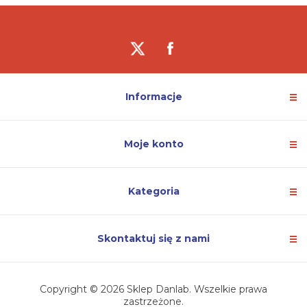
Informacje
Moje konto
Kategoria
Skontaktuj się z nami
Copyright © 2026 Sklep Danlab. Wszelkie prawa
zastrzeżone.