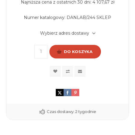
Najniższa cena z ostatnich 30 dni: 4 107,67 zł
Numer katalogowy:
DANLAB/244 SKLEP
Wybierz adres dostawy
DO KOSZYKA
Czas dostawy:
2 tygodnie