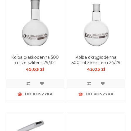
Kolba płaskodenna 500
Kolba okrągłodenna
ml ze szlifem 29/32
500 ml ze szlifem 24/29
45,63 zł
43,05 zł
DO KOSZYKA
DO KOSZYKA