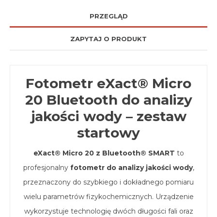
PRZEGLĄD
ZAPYTAJ O PRODUKT
Fotometr eXact® Micro
20 Bluetooth do analizy
jakości wody – zestaw
startowy
eXact® Micro 20 z Bluetooth® SMART
to
profesjonalny
fotometr do analizy jakości wody
,
przeznaczony do szybkiego i dokładnego pomiaru
wielu parametrów fizykochemicznych. Urządzenie
wykorzystuje technologię dwóch długości fali oraz