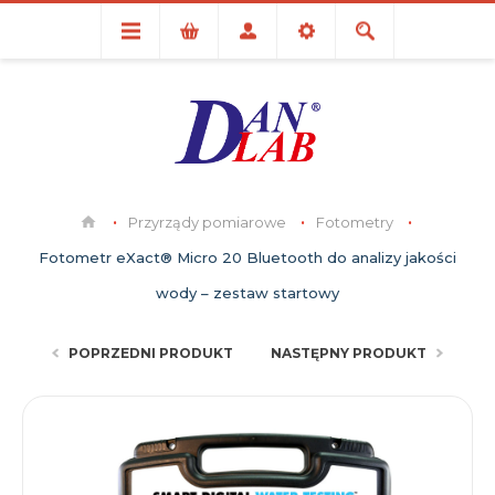
Przyrządy pomiarowe
Fotometry
Fotometr eXact® Micro 20 Bluetooth do analizy jakości
wody – zestaw startowy
POPRZEDNI PRODUKT
NASTĘPNY PRODUKT