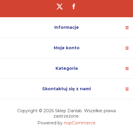
Informacje
Moje konto
Kategoria
Skontaktuj się z nami
Copyright © 2026 Sklep Danlab. Wszelkie prawa
zastrzeżone.
Powered by
nopCommerce