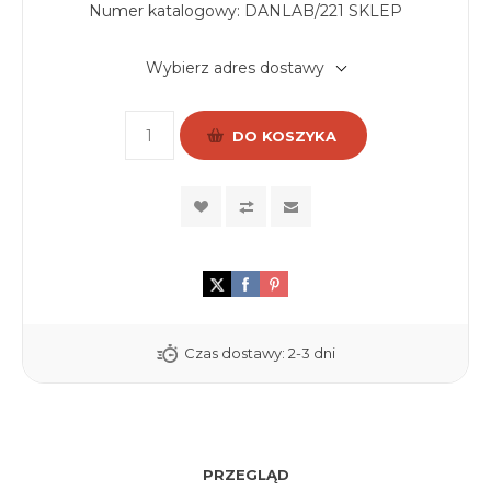
Numer katalogowy:
DANLAB/221 SKLEP
Wybierz adres dostawy
DO KOSZYKA
Czas dostawy:
2-3 dni
PRZEGLĄD