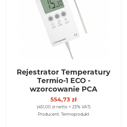
Rejestrator Temperatury
Termio-1 ECO -
wzorcowanie PCA
554,73 zł
(451,00 zł netto + 23% VAT)
Producent: Termoprodukt