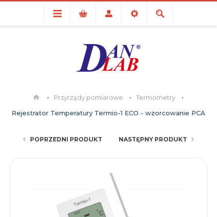
Przyrządy pomiarowe
Termometry
Rejestrator Temperatury Termio-1 ECO - wzorcowanie PCA
POPRZEDNI PRODUKT
NASTĘPNY PRODUKT