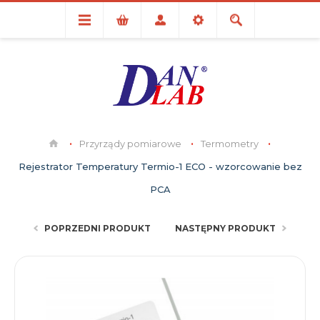
Przyrządy pomiarowe
Termometry
Rejestrator Temperatury Termio-1 ECO - wzorcowanie bez
PCA
POPRZEDNI PRODUKT
NASTĘPNY PRODUKT