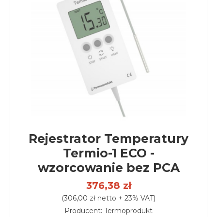
Rejestrator Temperatury
Termio-1 ECO -
wzorcowanie bez PCA
376,38 zł
(306,00 zł netto + 23% VAT)
Producent: Termoprodukt