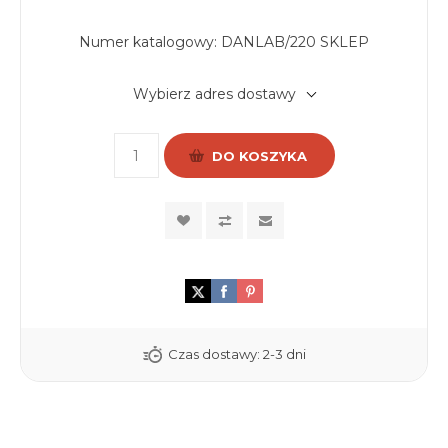
Numer katalogowy:
DANLAB/220 SKLEP
Wybierz adres dostawy
DO KOSZYKA
Czas dostawy:
2-3 dni