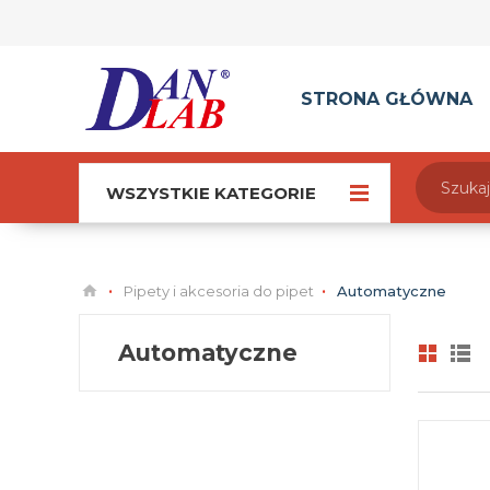
STRONA GŁÓWNA
WSZYSTKIE KATEGORIE
Pipety i akcesoria do pipet
Automatyczne
Automatyczne