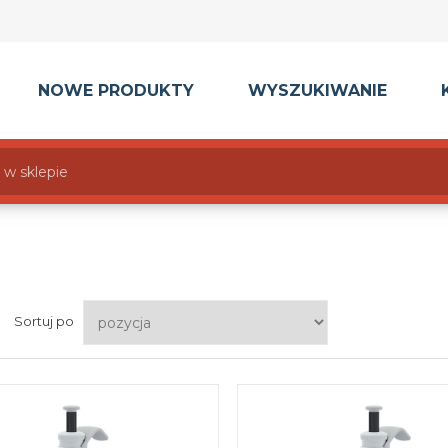
NOWE PRODUKTY
WYSZUKIWANIE
Sortuj po