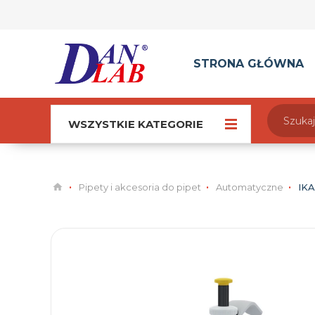
STRONA GŁÓWNA
WSZYSTKIE KATEGORIE
Pipety i akcesoria do pipet
Automatyczne
IKA