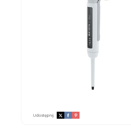
Udostępnij: