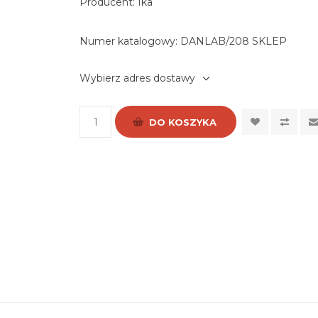
Producent: Ika
Numer katalogowy:
DANLAB/208 SKLEP
Wybierz adres dostawy
DO KOSZYKA