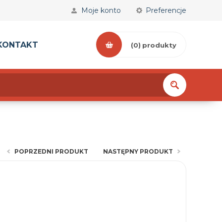
Moje konto
Preferencje
KONTAKT
(0)
produkty
POPRZEDNI PRODUKT
NASTĘPNY PRODUKT