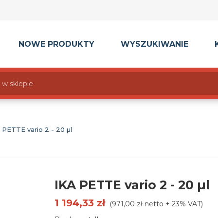
NOWE PRODUKTY
WYSZUKIWANIE
 PETTE vario 2 - 20 µl
IKA PETTE vario 2 - 20 µl
1 194,33 zł
(971,00 zł netto + 23% VAT)