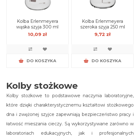
Kolba Erlenmeyera
Kolba Erlenmeyera
wąska szyja 300 ml
szeroka szyja 250 ml
10,09 zł
9,72 zł
DO KOSZYKA
DO KOSZYKA
Kolby stożkowe
Kolby stożkowe to podstawowe naczynia laboratoryjne,
które dzięki charakterystycznemu kształtowi stożkowego
dna i zwężonej szyjce zapewniają bezpieczeństwo pracy i
łatwość mieszania cieczy. Są wykorzystywane zarówno w
laboratoriach edukacyjnych, jak i profesjonalnych