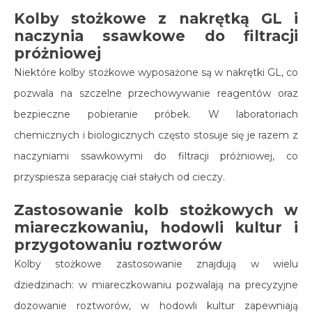
Kolby stożkowe z nakrętką GL i
naczynia ssawkowe do filtracji
próżniowej
Niektóre kolby stożkowe wyposażone są w nakrętki GL, co
pozwala na szczelne przechowywanie reagentów oraz
bezpieczne pobieranie próbek. W laboratoriach
chemicznych i biologicznych często stosuje się je razem z
naczyniami ssawkowymi do filtracji próżniowej, co
przyspiesza separację ciał stałych od cieczy.
Zastosowanie kolb stożkowych w
miareczkowaniu, hodowli kultur i
przygotowaniu roztworów
Kolby stożkowe zastosowanie znajdują w wielu
dziedzinach: w miareczkowaniu pozwalają na precyzyjne
dozowanie roztworów, w hodowli kultur zapewniają