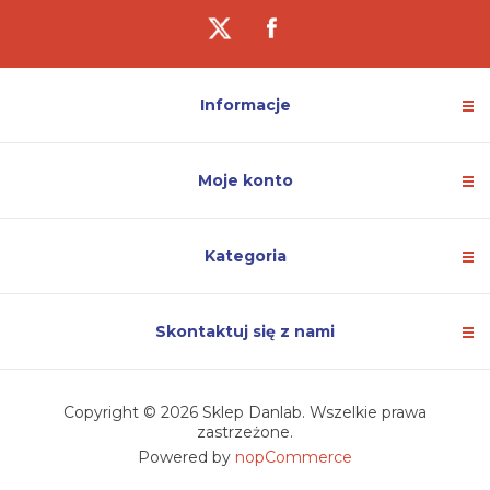
Informacje
Moje konto
Kategoria
Skontaktuj się z nami
Copyright © 2026 Sklep Danlab. Wszelkie prawa
zastrzeżone.
Powered by
nopCommerce