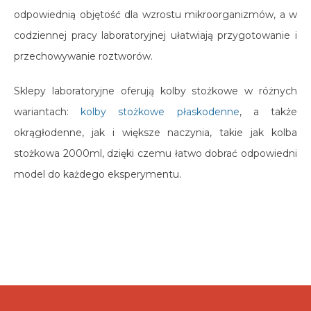
odpowiednią objętość dla wzrostu mikroorganizmów, a w
codziennej pracy laboratoryjnej ułatwiają przygotowanie i
przechowywanie roztworów.
Sklepy laboratoryjne oferują kolby stożkowe w różnych
wariantach:
kolby stożkowe płaskodenne
, a także
okrągłodenne, jak i większe naczynia, takie jak kolba
stożkowa 2000ml, dzięki czemu łatwo dobrać odpowiedni
model do każdego eksperymentu.