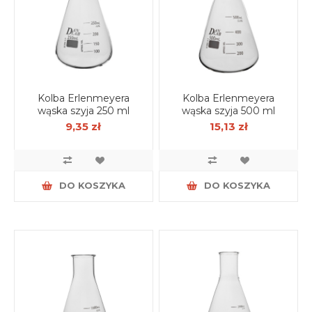
Kolba Erlenmeyera
Kolba Erlenmeyera
wąska szyja 250 ml
wąska szyja 500 ml
9,35 zł
15,13 zł
DO KOSZYKA
DO KOSZYKA