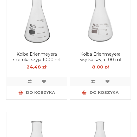
Kolba Erlenmeyera
Kolba Erlenmeyera
szeroka szyja 1000 ml
wąska szyja 100 ml
24,48 zł
8,00 zł
DO KOSZYKA
DO KOSZYKA