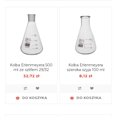
Kolba Erlenmeyera 500
Kolba Erlenmeyera
ml ze szlifem 29/32
szeroka szyja 100 ml
32,72 zł
8,12 zł
DO KOSZYKA
DO KOSZYKA