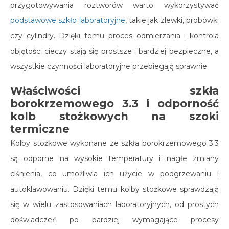
przygotowywania roztworów warto wykorzystywać
podstawowe szkło laboratoryjne
, takie jak zlewki, probówki
czy cylindry. Dzięki temu proces odmierzania i kontrola
objętości cieczy stają się prostsze i bardziej bezpieczne, a
wszystkie czynności laboratoryjne przebiegają sprawnie.
Właściwości szkła
borokrzemowego 3.3 i odporność
kolb stożkowych na szoki
termiczne
Kolby stożkowe wykonane ze szkła borokrzemowego 3.3
są odporne na wysokie temperatury i nagłe zmiany
ciśnienia, co umożliwia ich użycie w podgrzewaniu i
autoklawowaniu. Dzięki temu kolby stożkowe sprawdzają
się w wielu zastosowaniach laboratoryjnych, od prostych
doświadczeń po bardziej wymagające procesy