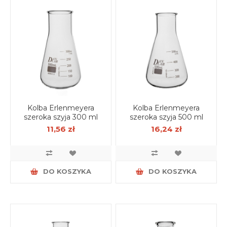
Kolba Erlenmeyera
Kolba Erlenmeyera
szeroka szyja 300 ml
szeroka szyja 500 ml
11,56 zł
16,24 zł
DO KOSZYKA
DO KOSZYKA