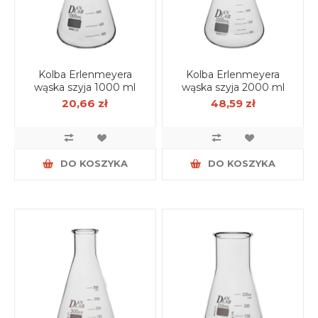
Kolba Erlenmeyera
Kolba Erlenmeyera
wąska szyja 1000 ml
wąska szyja 2000 ml
20,66 zł
48,59 zł
DO KOSZYKA
DO KOSZYKA