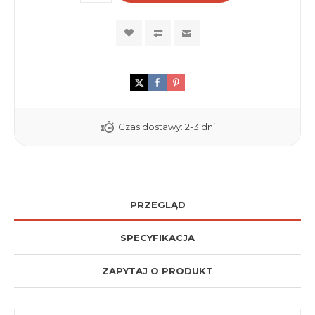
Czas dostawy:
2-3 dni
PRZEGLĄD
SPECYFIKACJA
ZAPYTAJ O PRODUKT