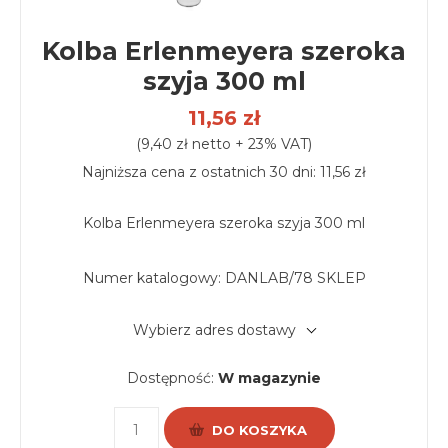
Kolba Erlenmeyera szeroka
szyja 300 ml
11,56 zł
(9,40 zł netto + 23% VAT)
Najniższa cena z ostatnich 30 dni: 11,56 zł
Kolba Erlenmeyera szeroka szyja 300 ml
Numer katalogowy:
DANLAB/78 SKLEP
Wybierz adres dostawy
Dostępność:
W magazynie
DO KOSZYKA