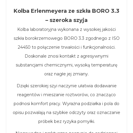
Kolba Erlenmeyera ze szkła BORO 3.3
– szeroka szyja
Kolba laboratoryjna wykonana z wysokiej jakości
szkła borokrzemowego BORO 3.3 zgodnego z ISO
24450 to połączenie trwałości i funkcjonalności.
Doskonale znosi kontakt z agresywnymi
substancjami chemicznymi, wysoką temperaturę
oraz nagłe jej zmiany.
Dzięki szerokiej szyi naczynie ułatwia dodawanie
reagentów i mieszanie roztworów, co znacząco
podnosi komfort pracy. Wyraźna podziałka i pola do
opisu pozwalają na szybkie odczyty oraz oznaczanie
próbek bez ryzyka pomyłki.