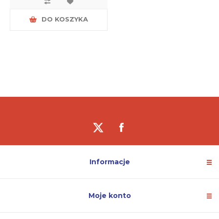
DO KOSZYKA
Informacje
Moje konto