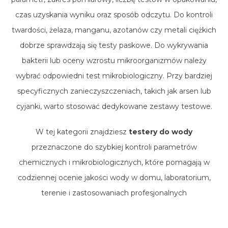
czas uzyskania wyniku oraz sposób odczytu. Do kontroli
twardości, żelaza, manganu, azotanów czy metali ciężkich
dobrze sprawdzają się testy paskowe. Do wykrywania
bakterii lub oceny wzrostu mikroorganizmów należy
wybrać odpowiedni test mikrobiologiczny. Przy bardziej
specyficznych zanieczyszczeniach, takich jak arsen lub
cyjanki, warto stosować dedykowane zestawy testowe.
W tej kategorii znajdziesz
testery do wody
przeznaczone do szybkiej kontroli parametrów
chemicznych i mikrobiologicznych, które pomagają w
codziennej ocenie jakości wody w domu, laboratorium,
terenie i zastosowaniach profesjonalnych