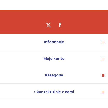
Informacje
Moje konto
Kategoria
Skontaktuj się z nami