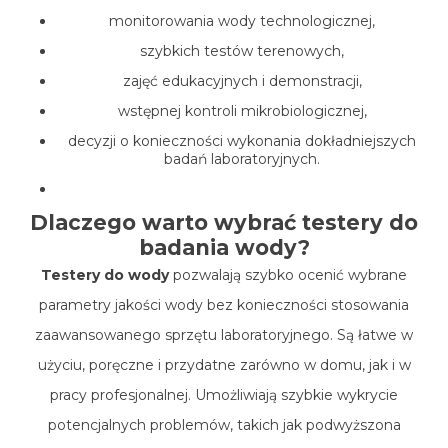
monitorowania wody technologicznej,
szybkich testów terenowych,
zajęć edukacyjnych i demonstracji,
wstępnej kontroli mikrobiologicznej,
decyzji o konieczności wykonania dokładniejszych
badań laboratoryjnych.
Dlaczego warto wybrać testery do
badania wody?
Testery do wody
pozwalają szybko ocenić wybrane
parametry jakości wody bez konieczności stosowania
zaawansowanego sprzętu laboratoryjnego. Są łatwe w
użyciu, poręczne i przydatne zarówno w domu, jak i w
pracy profesjonalnej. Umożliwiają szybkie wykrycie
potencjalnych problemów, takich jak podwyższona