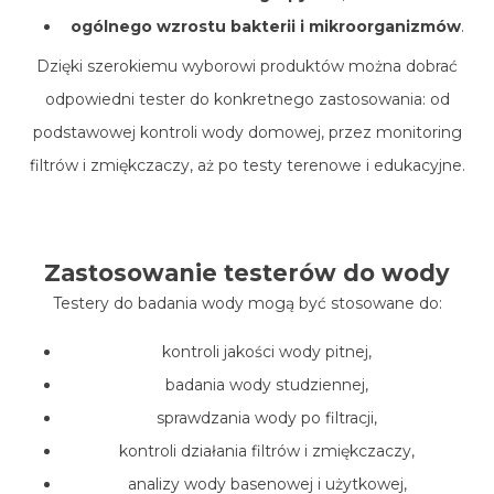
ogólnego wzrostu bakterii i mikroorganizmów
.
Dzięki szerokiemu wyborowi produktów można dobrać
odpowiedni tester do konkretnego zastosowania: od
podstawowej kontroli wody domowej, przez monitoring
filtrów i zmiękczaczy, aż po testy terenowe i edukacyjne.
Zastosowanie testerów do wody
Testery do badania wody mogą być stosowane do:
kontroli jakości wody pitnej,
badania wody studziennej,
sprawdzania wody po filtracji,
kontroli działania filtrów i zmiękczaczy,
analizy wody basenowej i użytkowej,