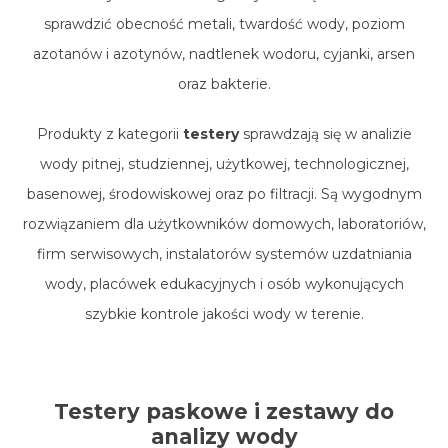
sprawdzić obecność metali, twardość wody, poziom
azotanów i azotynów, nadtlenek wodoru, cyjanki, arsen
oraz bakterie.
Produkty z kategorii
testery
sprawdzają się w analizie
wody pitnej, studziennej, użytkowej, technologicznej,
basenowej, środowiskowej oraz po filtracji. Są wygodnym
rozwiązaniem dla użytkowników domowych, laboratoriów,
firm serwisowych, instalatorów systemów uzdatniania
wody, placówek edukacyjnych i osób wykonujących
szybkie kontrole jakości wody w terenie.
Testery paskowe i zestawy do
analizy wody