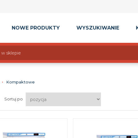
NOWE PRODUKTY
WYSZUKIWANIE
Kompaktowe
Sortuj po