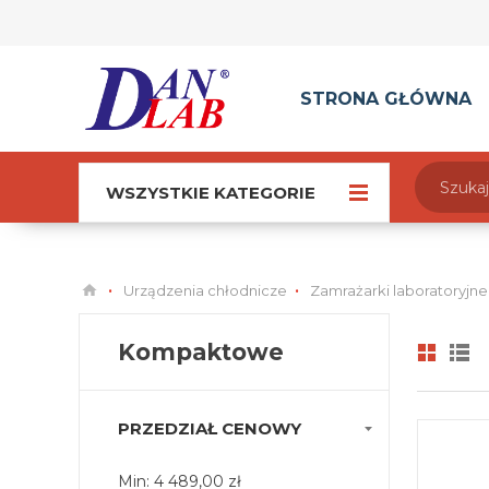
STRONA GŁÓWNA
WSZYSTKIE KATEGORIE
Urządzenia chłodnicze
Zamrażarki laboratoryjne
Kompaktowe
PRZEDZIAŁ CENOWY
Min:
4 489,00 zł