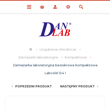
Urządzenia chłodnicze
Zamrażarki laboratoryjne
Kompaktowe
Zamrażarka laboratoryjna beziskrowa kompaktowa
Labcold 124 l
POPRZEDNI PRODUKT
NASTĘPNY PRODUKT