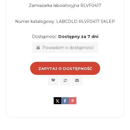
Zamrażarka laboratoryjna RLVF0417
Numer katalogowy:
LABCOLD RLVF0417 SKLEP
Dostępność:
Dostępny za 7 dni
Powiadom o dostępności
ZAPYTAJ O DOSTĘPNOŚĆ