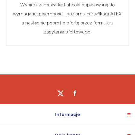
Wybierz zamrażarkę Labcold dopasowaną do
wymaganej pojemności i poziomu certyfikacji ATEX,
a następnie poproś o ofertę przez formularz
zapytania ofertowego.
Informacje