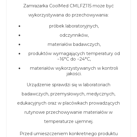
Zamrażarka CoolMed CMLFZ115 może być
wykorzystywana do przechowywania:
próbek laboratoryjnych,
odczynników,
materiałów badawczych,
produktów wymagających temperatury od
−16°C do −24°C,
materiałów wykorzystywanych w kontroli
jakości.
Urządzenie sprawdzi się w laboratoriach
badawczych, przemysłowych, medycznych,
edukacyjnych oraz w placówkach prowadzących
rutynowe przechowywanie materiałów w
temperaturze ujemnej.
Przed umieszczeniem konkretnego produktu