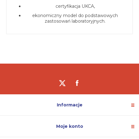
certyfikacja UKCA,
ekonomiczny model do podstawowych
zastosowań laboratoryjnych.
Informacje
Moje konto