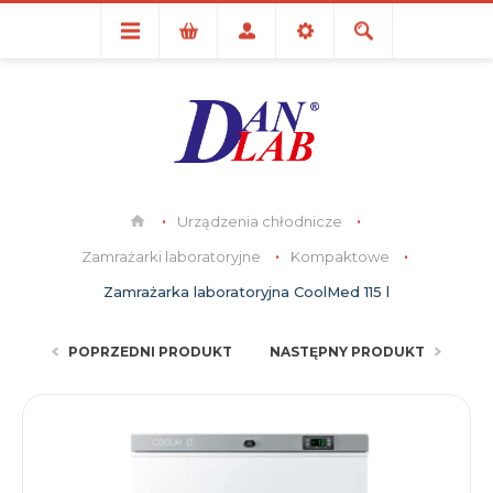
Urządzenia chłodnicze
Zamrażarki laboratoryjne
Kompaktowe
Zamrażarka laboratoryjna CoolMed 115 l
POPRZEDNI PRODUKT
NASTĘPNY PRODUKT