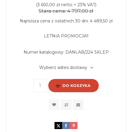
(3 650,00 zł netto + 23% VAT)
Stara cena:
4 797,00 zł
Najniższa cena z ostatnich 30 dni: 4 489,50 zł
LETNIA PROMOCJA!!
Numer katalogowy:
DANLAB/224 SKLEP
Wybierz adres dostawy
DO KOSZYKA