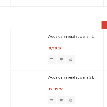
Woda demineralizowana 1 L
8,98 zł
Woda demineralizowana 5 L
12,99 zł