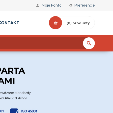
Moje konto
Preferencje
KONTAKT
(0)
produkty