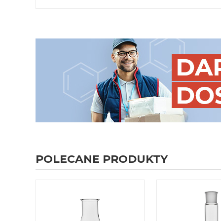
POLECANE PRODUKTY