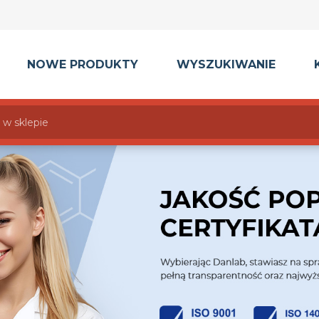
NOWE PRODUKTY
WYSZUKIWANIE