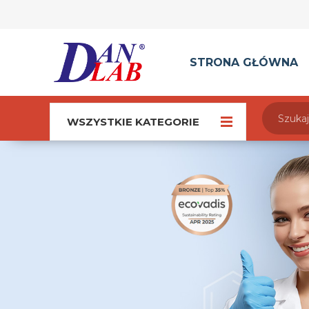
STRONA GŁÓWNA
WSZYSTKIE KATEGORIE