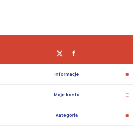
Informacje
Moje konto
Kategoria