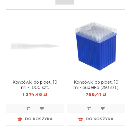
Końcówki do pipet, 10
Końcówki do pipet, 10
ml - 1000 szt.
ml - pudełko (250 szt.)
1 274,46 zł
766,41 zł
DO KOSZYKA
DO KOSZYKA