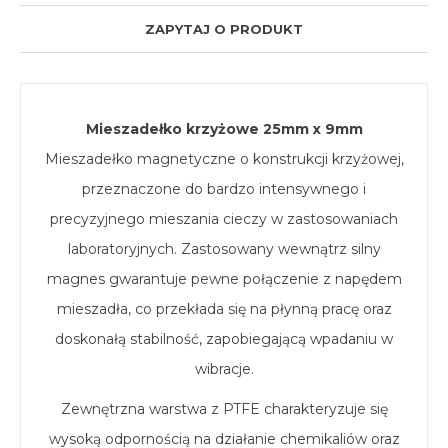
ZAPYTAJ O PRODUKT
Mieszadełko krzyżowe 25mm x 9mm
Mieszadełko magnetyczne o konstrukcji krzyżowej,
przeznaczone do bardzo intensywnego i
precyzyjnego mieszania cieczy w zastosowaniach
laboratoryjnych. Zastosowany wewnątrz silny
magnes gwarantuje pewne połączenie z napędem
mieszadła, co przekłada się na płynną pracę oraz
doskonałą stabilność, zapobiegającą wpadaniu w
wibracje.
Zewnętrzna warstwa z PTFE charakteryzuje się
wysoką odpornością na działanie chemikaliów oraz