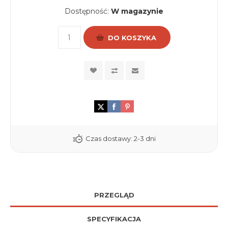
Dostępność:
W magazynie
DO KOSZYKA
Czas dostawy:
2-3 dni
PRZEGLĄD
SPECYFIKACJA