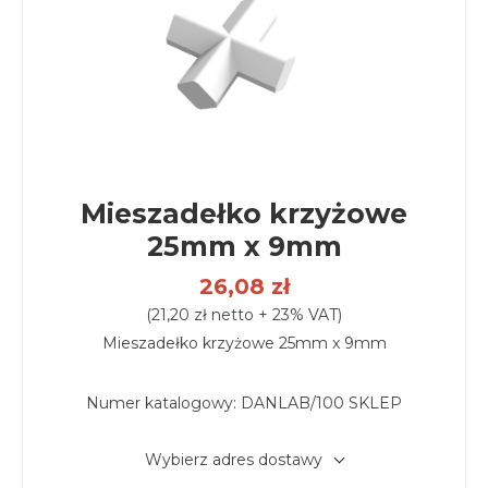
Mieszadełko krzyżowe
25mm x 9mm
26,08 zł
(21,20 zł netto + 23% VAT)
Mieszadełko krzyżowe 25mm x 9mm
Numer katalogowy:
DANLAB/100 SKLEP
Wybierz adres dostawy