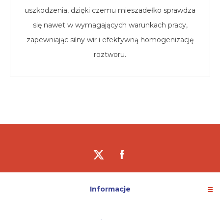
uszkodzenia, dzięki czemu mieszadełko sprawdza
się nawet w wymagających warunkach pracy,
zapewniając silny wir i efektywną homogenizację
roztworu.
Informacje