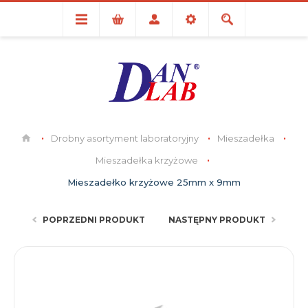
Drobny asortyment laboratoryjny
Mieszadełka
Mieszadełka krzyżowe
Mieszadełko krzyżowe 25mm x 9mm
POPRZEDNI PRODUKT
NASTĘPNY PRODUKT