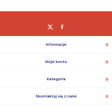
Informacje
Moje konto
Kategoria
Skontaktuj się z nami