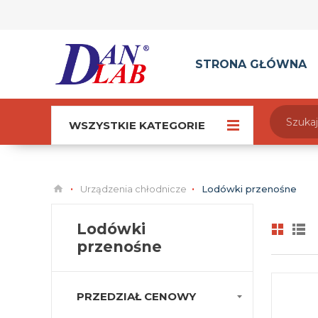
STRONA GŁÓWNA
WSZYSTKIE KATEGORIE
Urządzenia chłodnicze
Lodówki przenośne
Lodówki
przenośne
PRZEDZIAŁ CENOWY