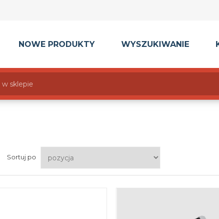
NOWE PRODUKTY
WYSZUKIWANIE
Sortuj po