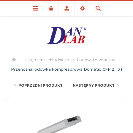
Urządzenia chłodnicze
Lodówki przenośne
Przenośna lodówka kompresorowa Dometic CFF12, 13 l
POPRZEDNI PRODUKT
NASTĘPNY PRODUKT