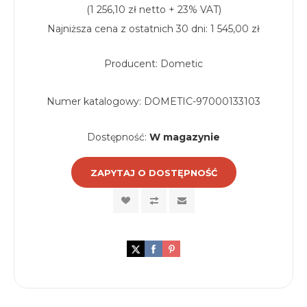
(1 256,10 zł netto + 23% VAT)
Najniższa cena z ostatnich 30 dni: 1 545,00 zł
Producent: Dometic
Numer katalogowy:
DOMETIC-97000133103
Dostępność:
W magazynie
ZAPYTAJ O DOSTĘPNOŚĆ