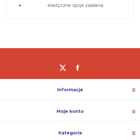
elastyczne opcje zasilania.
Informacje
Moje konto
Kategoria