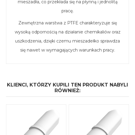
mieszadła, co przekłada się na płynną i jednolitą
pracę.
Zewnętrzna warstwa z PTFE charakteryzuje się
wysoką odpornością na działanie chemikaliów oraz
uszkodzenia, dzięki czemu mieszadełko sprawdza
się nawet w wymagających warunkach pracy.
KLIENCI, KTÓRZY KUPILI TEN PRODUKT NABYLI
RÓWNIEŻ: