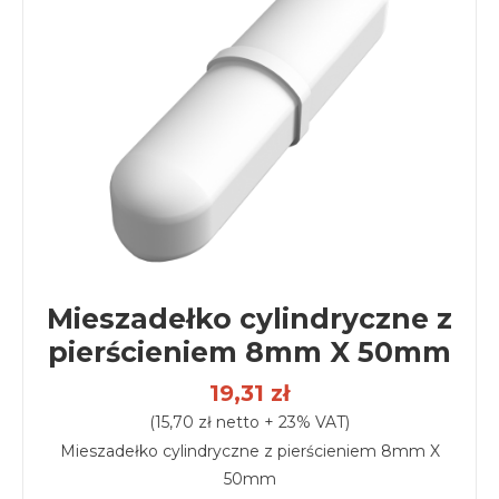
Mieszadełko cylindryczne z
pierścieniem 8mm X 50mm
19,31 zł
(15,70 zł netto + 23% VAT)
Mieszadełko cylindryczne z pierścieniem 8mm X
50mm