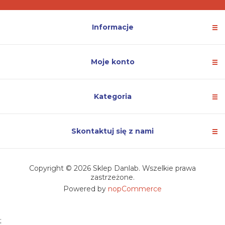
Informacje
Moje konto
Kategoria
Skontaktuj się z nami
Copyright © 2026 Sklep Danlab. Wszelkie prawa
zastrzeżone.
Powered by
nopCommerce
;