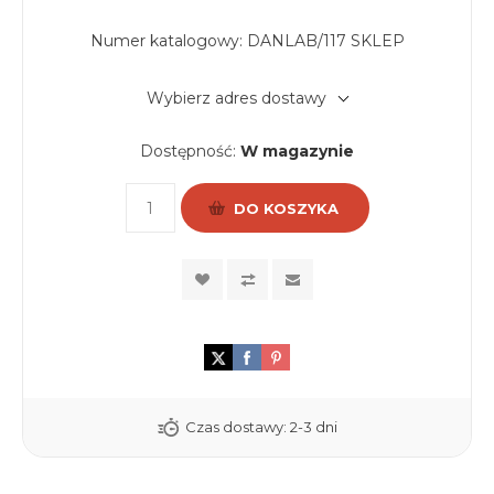
Numer katalogowy:
DANLAB/117 SKLEP
Wybierz adres dostawy
Dostępność:
W magazynie
DO KOSZYKA
Czas dostawy:
2-3 dni