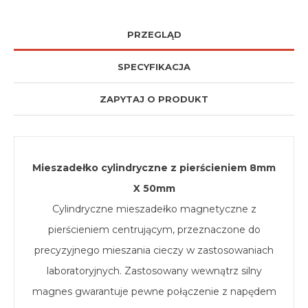
PRZEGLĄD
SPECYFIKACJA
ZAPYTAJ O PRODUKT
Mieszadełko cylindryczne z pierścieniem 8mm
X 50mm
Cylindryczne mieszadełko magnetyczne z
pierścieniem centrującym, przeznaczone do
precyzyjnego mieszania cieczy w zastosowaniach
laboratoryjnych. Zastosowany wewnątrz silny
magnes gwarantuje pewne połączenie z napędem