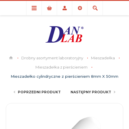
Drobny asortyment laboratoryjny
Mieszadełka
Mieszadełka z pierścieniem
Mieszadełko cylindryczne z pierścieniem 8mm X 50mm
POPRZEDNI PRODUKT
NASTĘPNY PRODUKT