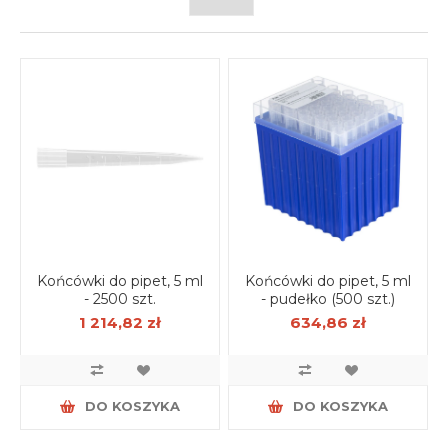
Końcówki do pipet, 5 ml
Końcówki do pipet, 5 ml
- 2500 szt.
- pudełko (500 szt.)
1 214,82 zł
634,86 zł
DO KOSZYKA
DO KOSZYKA