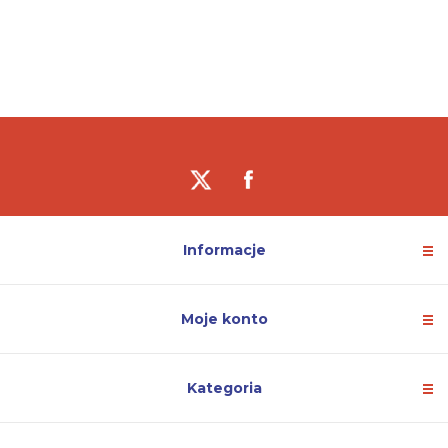
Informacje
Moje konto
Kategoria