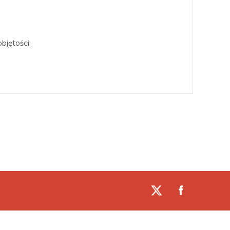
bjętości.