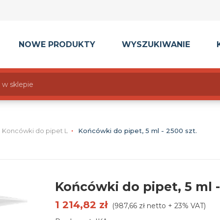
NOWE PRODUKTY
WYSZUKIWANIE
Koncówki do pipet L
Końcówki do pipet, 5 ml - 2500 szt.
Końcówki do pipet, 5 ml -
1 214,82 zł
(987,66 zł netto + 23% VAT)