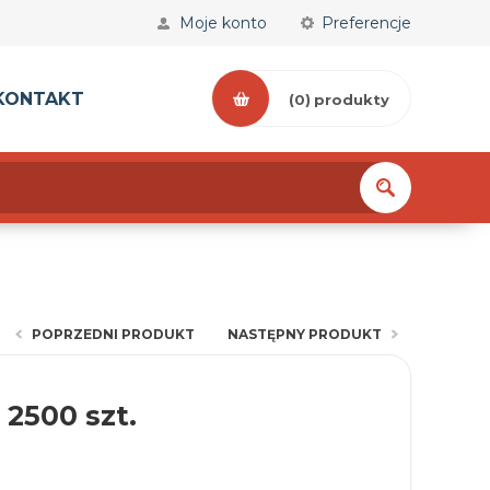
Moje konto
Preferencje
KONTAKT
(0)
produkty
POPRZEDNI PRODUKT
NASTĘPNY PRODUKT
 2500 szt.