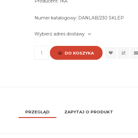
Producent: IKA
Numer katalogowy:
DANLAB/230 SKLEP
Wybierz adres dostawy
DO KOSZYKA
PRZEGLĄD
ZAPYTAJ O PRODUKT