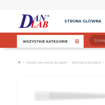
STRONA GŁÓWNA
WSZYSTKIE KATEGORIE
Pipety i akcesoria do pipet
Akcesoria do pipet