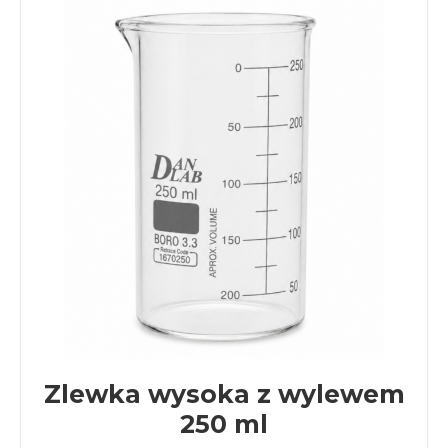
Zlewka wysoka z wylewem
250 ml