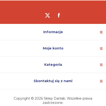
Informacje
Moje konto
Kategoria
Skontaktuj się z nami
Copyright © 2026 Sklep Danlab. Wszelkie prawa
zastrzeżone.