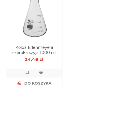
Kolba Erlenmeyera
szeroka szyja 1000 ml
24,48 zł
DO KOSZYKA