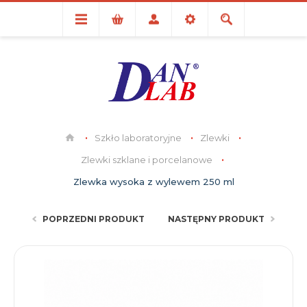
Szkło laboratoryjne
Zlewki
Zlewki szklane i porcelanowe
Zlewka wysoka z wylewem 250 ml
POPRZEDNI PRODUKT
NASTĘPNY PRODUKT