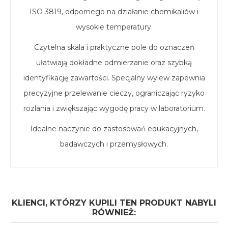
ISO 3819, odpornego na działanie chemikaliów i
wysokie temperatury.
Czytelna skala i praktyczne pole do oznaczeń
ułatwiają dokładne odmierzanie oraz szybką
identyfikację zawartości. Specjalny wylew zapewnia
precyzyjne przelewanie cieczy, ograniczając ryzyko
rozlania i zwiększając wygodę pracy w laboratorium.
Idealne naczynie do zastosowań edukacyjnych,
badawczych i przemysłowych.
KLIENCI, KTÓRZY KUPILI TEN PRODUKT NABYLI
RÓWNIEŻ: