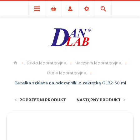
Szkło laboratoryjne
Naczynia laboratoryjne
Butle laboratoryjne
Butelka szklana na odczynniki z zakrętką GL32 50 ml
POPRZEDNI PRODUKT
NASTĘPNY PRODUKT