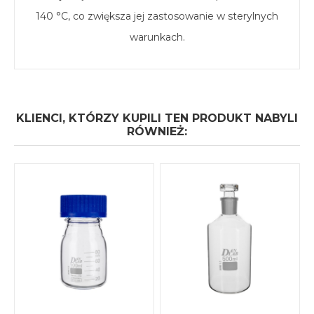
140 °C, co zwiększa jej zastosowanie w sterylnych
warunkach.
KLIENCI, KTÓRZY KUPILI TEN PRODUKT NABYLI
RÓWNIEŻ: