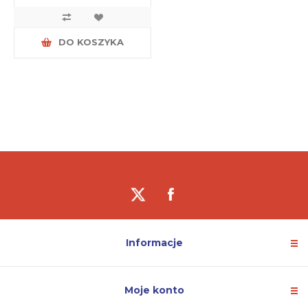
DO KOSZYKA
Informacje
Moje konto