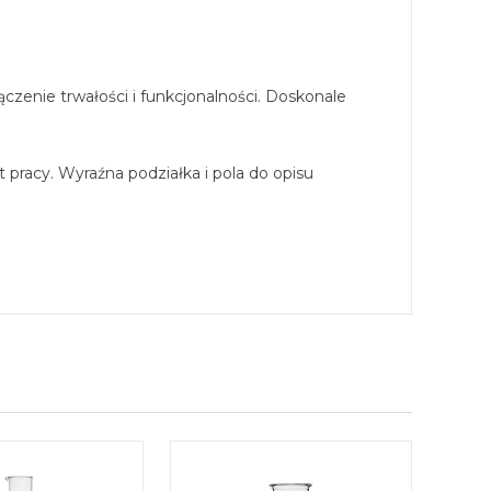
zenie trwałości i funkcjonalności. Doskonale
pracy. Wyraźna podziałka i pola do opisu