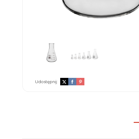
Udostępnij: