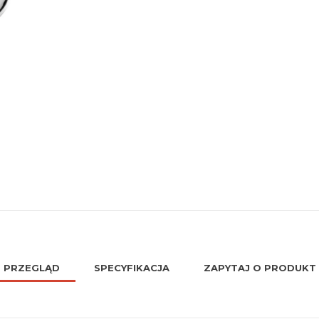
PRZEGLĄD
SPECYFIKACJA
ZAPYTAJ O PRODUKT