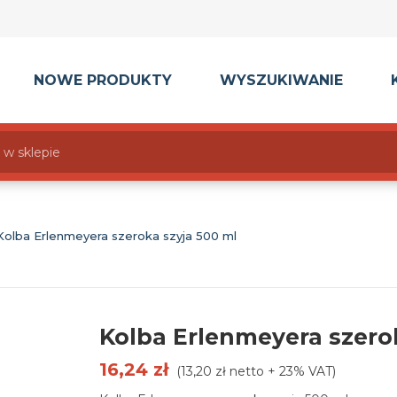
NOWE PRODUKTY
WYSZUKIWANIE
Kolba Erlenmeyera szeroka szyja 500 ml
Kolba Erlenmeyera szero
16,24 zł
(13,20 zł netto + 23% VAT)