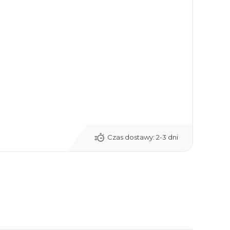
Czas dostawy:
2-3 dni