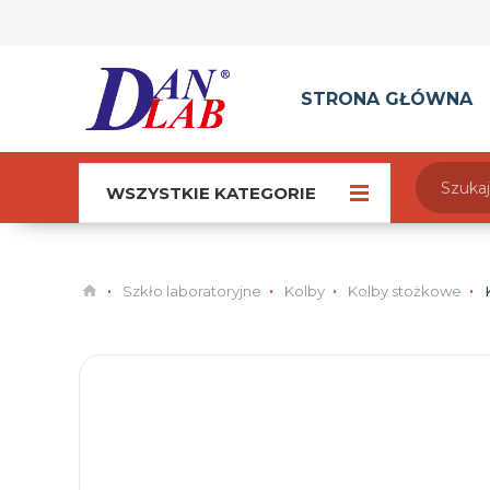
STRONA GŁÓWNA
WSZYSTKIE KATEGORIE
Szkło laboratoryjne
Kolby
Kolby stożkowe