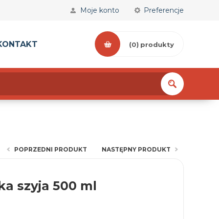
Moje konto
Preferencje
KONTAKT
(0)
produkty
POPRZEDNI PRODUKT
NASTĘPNY PRODUKT
ka szyja 500 ml