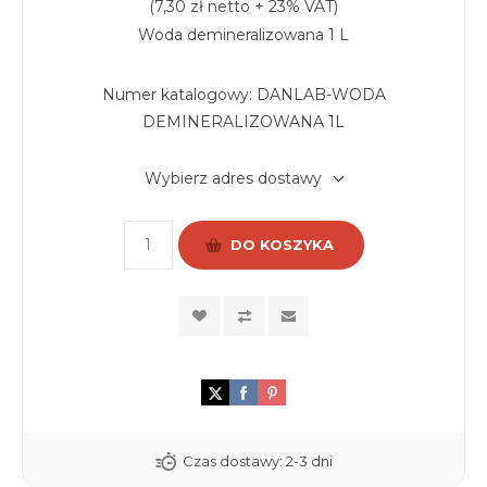
(7,30 zł netto + 23% VAT)
Woda demineralizowana 1 L
Numer katalogowy:
DANLAB-WODA
DEMINERALIZOWANA 1L
Wybierz adres dostawy
DO KOSZYKA
Czas dostawy:
2-3 dni