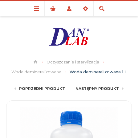
Oczyszczanie i sterylizacja
Woda demineralizowana
Woda demineralizowana 1 L
POPRZEDNI PRODUKT
NASTĘPNY PRODUKT