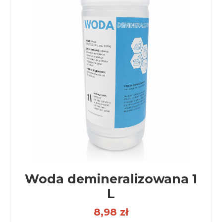
Woda demineralizowana 1
L
8,98 zł