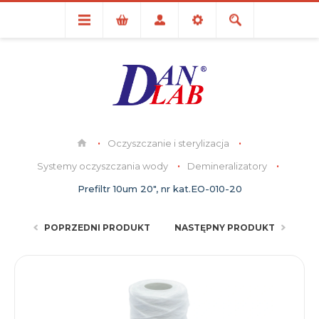
Oczyszczanie i sterylizacja
Systemy oczyszczania wody
Demineralizatory
Prefiltr 10um 20", nr kat.EO-010-20
POPRZEDNI PRODUKT
NASTĘPNY PRODUKT