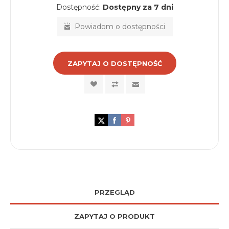
Dostępność:
Dostępny za 7 dni
Powiadom o dostępności
ZAPYTAJ O DOSTĘPNOŚĆ
PRZEGLĄD
ZAPYTAJ O PRODUKT