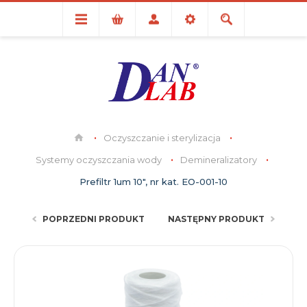
Oczyszczanie i sterylizacja
Systemy oczyszczania wody
Demineralizatory
Prefiltr 1um 10", nr kat. EO-001-10
POPRZEDNI PRODUKT
NASTĘPNY PRODUKT