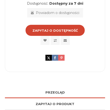
Dostępność:
Dostępny za 7 dni
Powiadom o dostępności
ZAPYTAJ O DOSTĘPNOŚĆ
PRZEGLĄD
ZAPYTAJ O PRODUKT