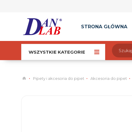
STRONA GŁÓWNA
WSZYSTKIE KATEGORIE
Pipety i akcesoria do pipet
Akcesoria do pipet