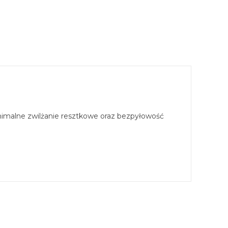
inimalne zwilżanie resztkowe oraz bezpyłowość