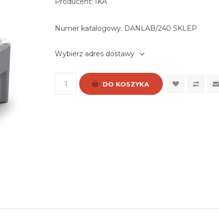
Producent: IKA
Numer katalogowy:
DANLAB/240 SKLEP
Wybierz adres dostawy
DO KOSZYKA