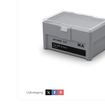
Udostępnij: