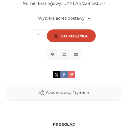
Numer katalogowy:
DANLAB/228 SKLEP
Wybierz adres dostawy
DO KOSZYKA
Czas dostawy:
1 tydzień
PRZEGLĄD