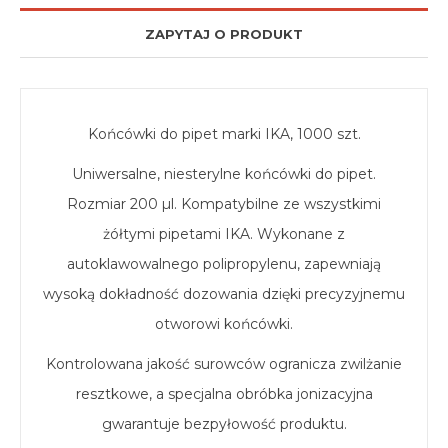
ZAPYTAJ O PRODUKT
Końcówki do pipet marki IKA, 1000 szt.
Uniwersalne, niesterylne końcówki do pipet.
Rozmiar 200 µl. Kompatybilne ze wszystkimi
żółtymi pipetami IKA. Wykonane z
autoklawowalnego polipropylenu, zapewniają
wysoką dokładność dozowania dzięki precyzyjnemu
otworowi końcówki.
Kontrolowana jakość surowców ogranicza zwilżanie
resztkowe, a specjalna obróbka jonizacyjna
gwarantuje bezpyłowość produktu.