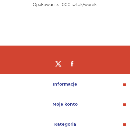
Opakowanie: 1000 sztuk/worek.
Informacje
Moje konto
Kategoria