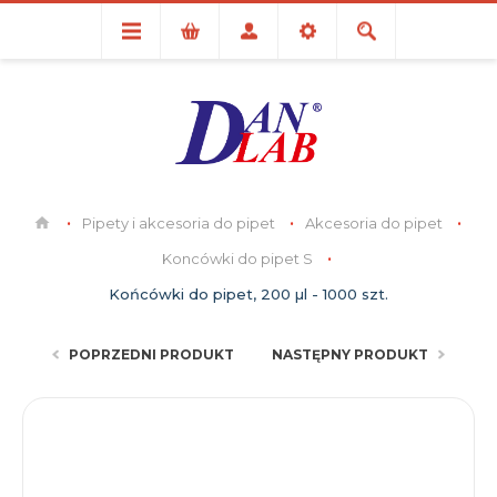
Pipety i akcesoria do pipet
Akcesoria do pipet
Koncówki do pipet S
Końcówki do pipet, 200 µl - 1000 szt.
POPRZEDNI PRODUKT
NASTĘPNY PRODUKT