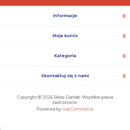
Informacje
Moje konto
Kategoria
Skontaktuj się z nami
Copyright © 2026 Sklep Danlab. Wszelkie prawa
zastrzeżone.
Powered by
nopCommerce
;