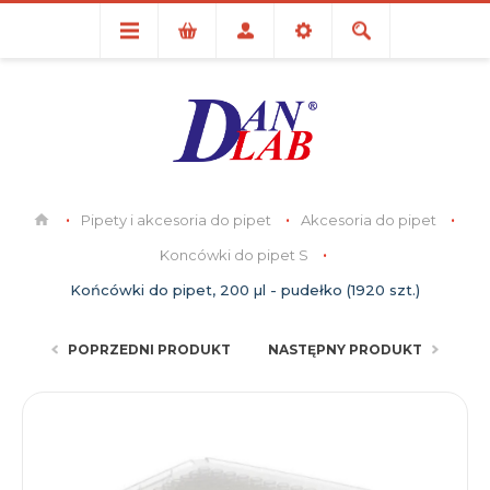
Pipety i akcesoria do pipet
Akcesoria do pipet
Koncówki do pipet S
Końcówki do pipet, 200 µl - pudełko (1920 szt.)
POPRZEDNI PRODUKT
NASTĘPNY PRODUKT