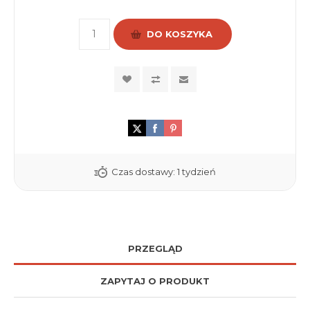
DO KOSZYKA
Czas dostawy:
1 tydzień
PRZEGLĄD
ZAPYTAJ O PRODUKT