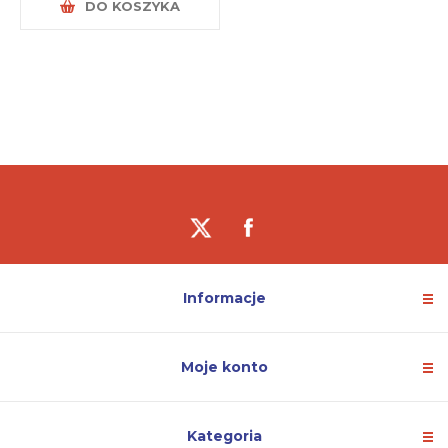
DO KOSZYKA
Informacje
Moje konto
Kategoria