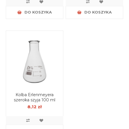
DO KOSZYKA
DO KOSZYKA
Kolba Erlenmeyera
szeroka szyja 100 ml
8,12 zł