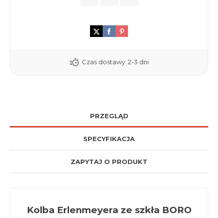
Czas dostawy:
2-3 dni
PRZEGLĄD
SPECYFIKACJA
ZAPYTAJ O PRODUKT
Kolba Erlenmeyera ze szkła BORO