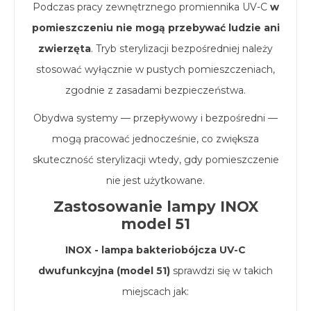
Podczas pracy zewnętrznego promiennika UV-C
w
pomieszczeniu nie mogą przebywać ludzie ani
zwierzęta
. Tryb sterylizacji bezpośredniej należy
stosować wyłącznie w pustych pomieszczeniach,
zgodnie z zasadami bezpieczeństwa.
Obydwa systemy — przepływowy i bezpośredni —
mogą pracować jednocześnie, co zwiększa
skuteczność sterylizacji wtedy, gdy pomieszczenie
nie jest użytkowane.
Zastosowanie lampy INOX
model 51
INOX - lampa bakteriobójcza UV-C
dwufunkcyjna (model 51)
sprawdzi się w takich
miejscach jak: