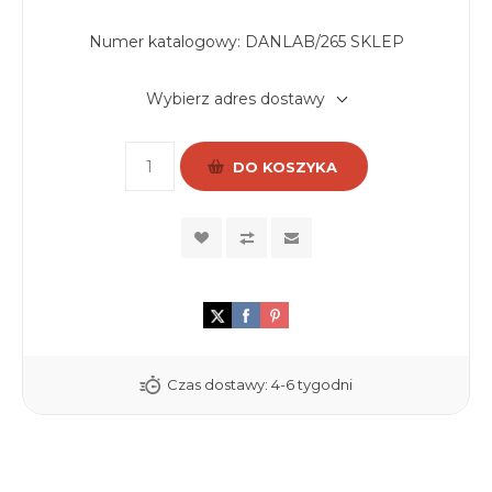
Numer katalogowy:
DANLAB/265 SKLEP
Wybierz adres dostawy
DO KOSZYKA
Czas dostawy:
4-6 tygodni