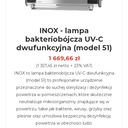
INOX - lampa
bakteriobójcza UV-C
dwufunkcyjna (model 51)
1 669,66 zł
(1 357,45 zł netto + 23% VAT)
INOX to lampa bakteriobójcza UV-C dwufunkcyjna
(model 51) to profesjonalne urządzenie
przeznaczone do suchej sterylizacji i dezynfekcji
powietrza w pomieszczeniach, które skutecznie
neutralizuje mikroorganizmy znajdujące się w
powietrzu, takie jak bakterie, wirusy, grzyby oraz
pleśnie oraz umożliwia bezpieczną dezynfekcję
powietrza w obecności ludzi.