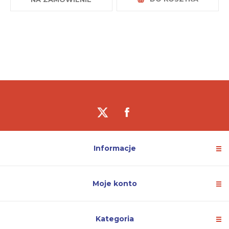
Informacje
Moje konto
Kategoria