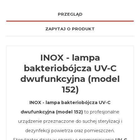
PRZEGLĄD
ZAPYTAJ O PRODUKT
INOX - lampa
bakteriobójcza UV-C
dwufunkcyjna (model
152)
INOX - lampa bakteriobójcza UV-C
dwufunkcyjna (model 152)
to profesjonalne
urządzenie przeznaczone do suchej sterylizacji i
dezynfekcji powietrza oraz pomieszczeń.