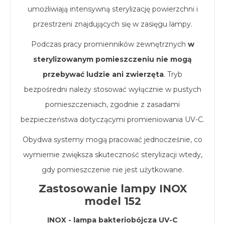
umożliwiają intensywną sterylizację powierzchni i
przestrzeni znajdujących się w zasięgu lampy.
Podczas pracy promienników zewnętrznych
w
sterylizowanym pomieszczeniu nie mogą
przebywać ludzie ani zwierzęta
. Tryb
bezpośredni należy stosować wyłącznie w pustych
pomieszczeniach, zgodnie z zasadami
bezpieczeństwa dotyczącymi promieniowania UV-C.
Obydwa systemy mogą pracować jednocześnie, co
wymiernie zwiększa skuteczność sterylizacji wtedy,
gdy pomieszczenie nie jest użytkowane.
Zastosowanie lampy INOX
model 152
INOX - lampa bakteriobójcza UV-C