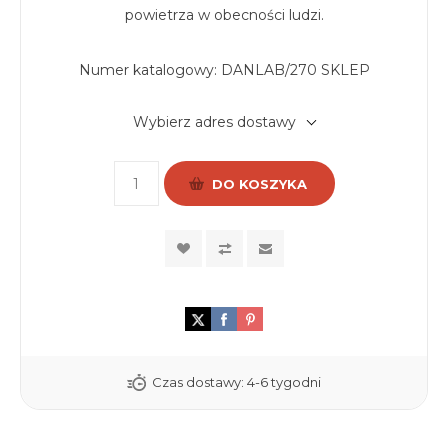
powietrza w obecności ludzi.
Numer katalogowy:
DANLAB/270 SKLEP
Wybierz adres dostawy
DO KOSZYKA
Czas dostawy:
4-6 tygodni