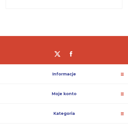
Informacje
Moje konto
Kategoria