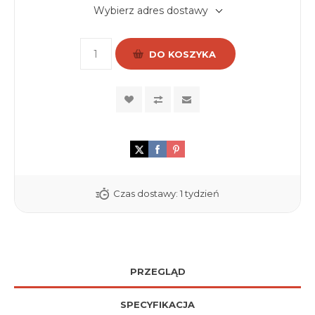
Wybierz adres dostawy
DO KOSZYKA
Czas dostawy:
1 tydzień
PRZEGLĄD
SPECYFIKACJA