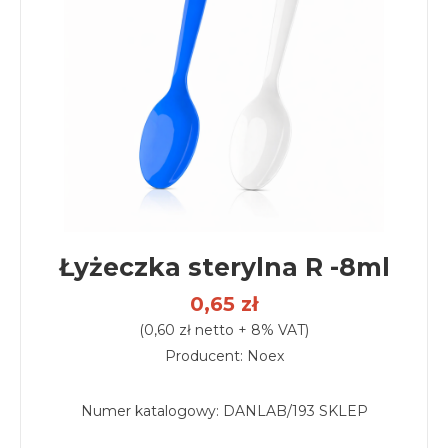
Łyżeczka sterylna R -8ml
0,65 zł
(0,60 zł netto + 8% VAT)
Producent: Noex
Numer katalogowy:
DANLAB/193 SKLEP