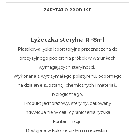
ZAPYTAJ O PRODUKT
Łyżeczka sterylna R -8ml
Plastikowa łyżka laboratoryjna przeznaczona do
precyzyjnego pobierania próbek w warunkach
wymagających sterylności.
Wykonana z wytrzymałego polistyrenu, odpornego
na działanie substancji chemicznych i materiału
biologicznego.
Produkt jednorazowy, sterylny, pakowany
indywidualnie w celu ograniczenia ryzyka
kontaminacji.
Dostępna w kolorze białym i niebieskim.