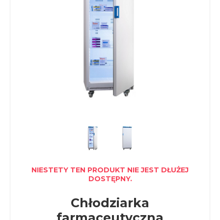
NIESTETY TEN PRODUKT NIE JEST DŁUŻEJ
DOSTĘPNY.
Chłodziarka
farmaceutyczna