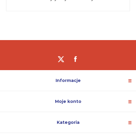
Informacje
Moje konto
Kategoria