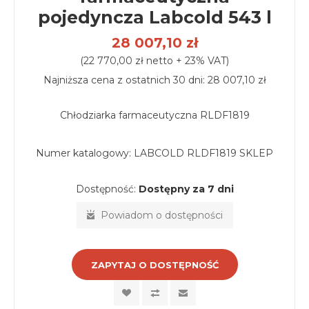
pojedyncza Labcold 543 l
28 007,10 zł
(22 770,00 zł netto + 23% VAT)
Najniższa cena z ostatnich 30 dni: 28 007,10 zł
Chłodziarka farmaceutyczna RLDF1819
Numer katalogowy:
LABCOLD RLDF1819 SKLEP
Dostępność:
Dostępny za 7 dni
Powiadom o dostępności
ZAPYTAJ O DOSTĘPNOŚĆ