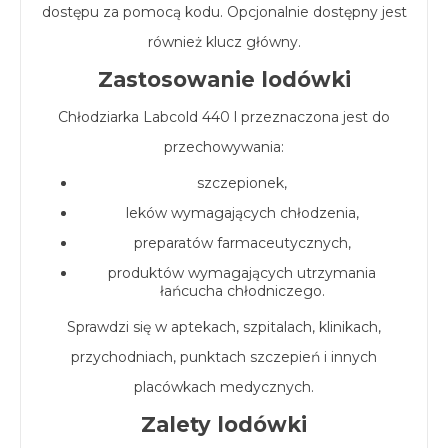
dostępu za pomocą kodu. Opcjonalnie dostępny jest
również klucz główny.
Zastosowanie lodówki
Chłodziarka Labcold 440 l przeznaczona jest do
przechowywania:
szczepionek,
leków wymagających chłodzenia,
preparatów farmaceutycznych,
produktów wymagających utrzymania
łańcucha chłodniczego.
Sprawdzi się w aptekach, szpitalach, klinikach,
przychodniach, punktach szczepień i innych
placówkach medycznych.
Zalety lodówki