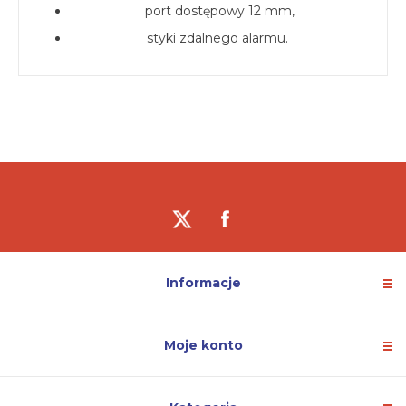
port dostępowy 12 mm,
styki zdalnego alarmu.
Informacje
Moje konto