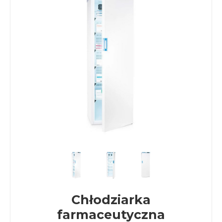
Chłodziarka
farmaceutyczna