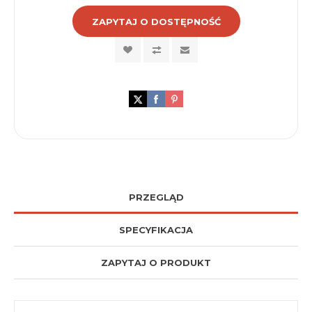
ZAPYTAJ O DOSTĘPNOŚĆ
PRZEGLĄD
SPECYFIKACJA
ZAPYTAJ O PRODUKT