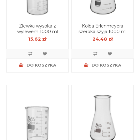
Zlewka wysoka z
Kolba Erlenmeyera
wylewem 1000 ml
szeroka szyja 1000 ml
15,62 zł
24,48 zł
DO KOSZYKA
DO KOSZYKA