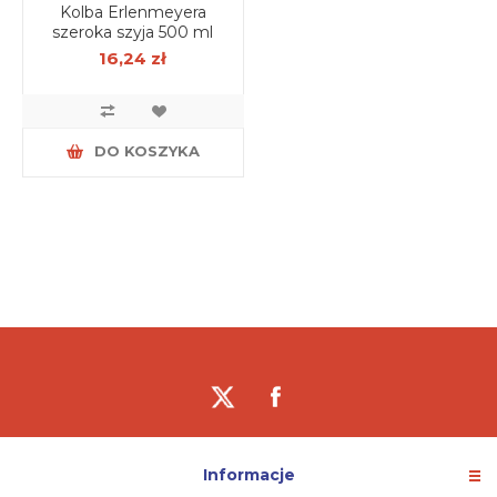
Kolba Erlenmeyera
szeroka szyja 500 ml
16,24 zł
DO KOSZYKA
Informacje