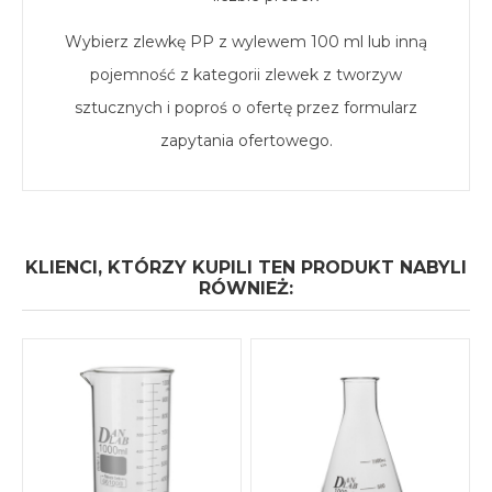
Wybierz zlewkę PP z wylewem 100 ml lub inną
pojemność z kategorii zlewek z tworzyw
sztucznych i poproś o ofertę przez formularz
zapytania ofertowego.
KLIENCI, KTÓRZY KUPILI TEN PRODUKT NABYLI
RÓWNIEŻ: