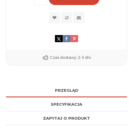
Czas dostawy:
2-3 dni
PRZEGLĄD
SPECYFIKACJA
ZAPYTAJ O PRODUKT