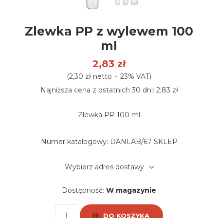
Zlewka PP z wylewem 100
ml
2,83 zł
(2,30 zł netto + 23% VAT)
Najniższa cena z ostatnich 30 dni: 2,83 zł
Zlewka PP 100 ml
Numer katalogowy:
DANLAB/67 SKLEP
Wybierz adres dostawy
Dostępność:
W magazynie
DO KOSZYKA